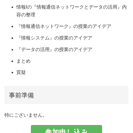
情報Iの『情報通信ネットワークとデータの活用』内
容の整理
『情報通信ネットワーク』の授業のアイデア
『情報システム』の授業のアイデア
『データの活用』の授業のアイデア
まとめ
質疑
事前準備
特にございません。
参加申し込み