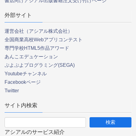
書店向けアシアル出版書籍注文受け付けページ
外部サイト
運営会社（アシアル株式会社）
全国商業高校Webアプリコンテスト
専門学校HTML5作品アワード
あんこエデュケーション
ぷよぷよプログラミング(SEGA)
Youtubeチャンネル
Facebookページ
Twitter
サイト内検索
アシアルのサービス紹介