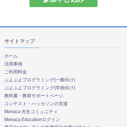
サイトマップ
ホーム
活用事例
ご利用料金
ぷよぷよプログラミング(一般向け)
ぷよぷよプログラミング(学校向け)
教科書・教材サポートページ
コンテスト・ハッカソンの支援
Monaca 先生コミュニティ
Monaca Educationログイン