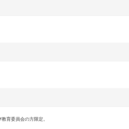
び教育委員会の方限定。