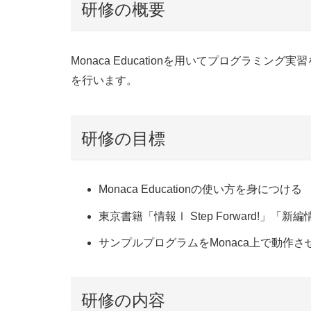
研修の概要
Monaca Educationを用いてプログラミン
を行います。
研修の目標
Monaca Educationの使い方を身につける
東京書籍「情報Ⅰ Step Forward!
サンプルプログラムをMonaca上で動作さ
研修の内容