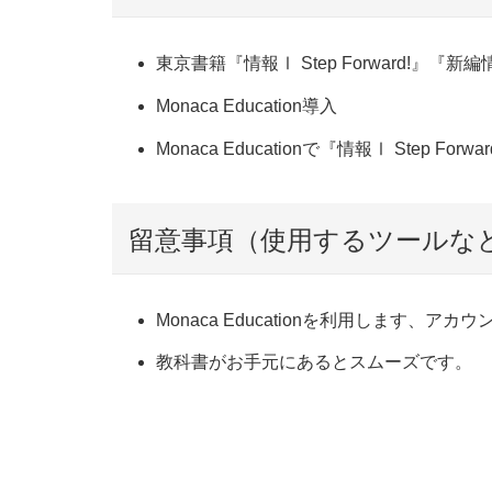
東京書籍『情報Ⅰ Step Forward!』
Monaca Education導入
Monaca Educationで『情報Ⅰ Step 
留意事項（使用するツールな
Monaca Educationを利用します、
教科書がお手元にあるとスムーズです。