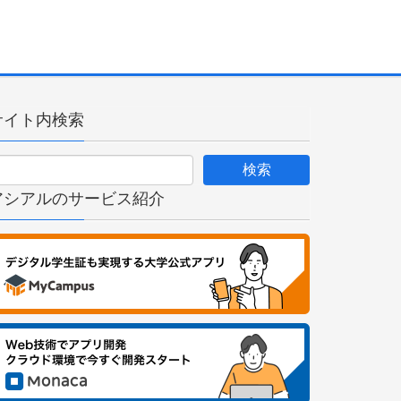
サイト内検索
アシアルのサービス紹介