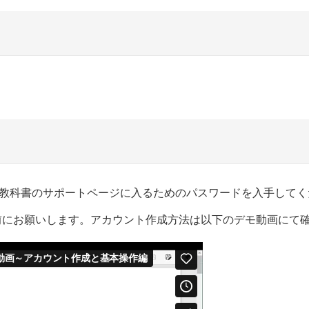
教科書のサポートページに入るためのパスワードを入手してく
ト作成を事前にお願いします。アカウント作成方法は以下のデモ動画に