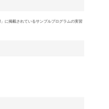
ward!」に掲載されているサンプルプログラムの実習