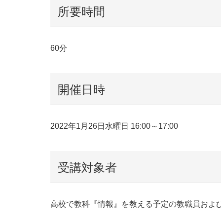
所要時間
60分
開催日時
2022年1月26日水曜日 16:00～17:00
受講対象者
高校で教科『情報』を教える予定の教職員およ