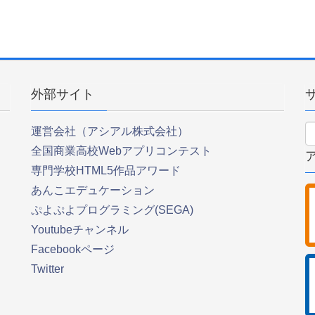
外部サイト
運営会社（アシアル株式会社）
全国商業高校Webアプリコンテスト
専門学校HTML5作品アワード
あんこエデュケーション
ぷよぷよプログラミング(SEGA)
Youtubeチャンネル
Facebookページ
Twitter