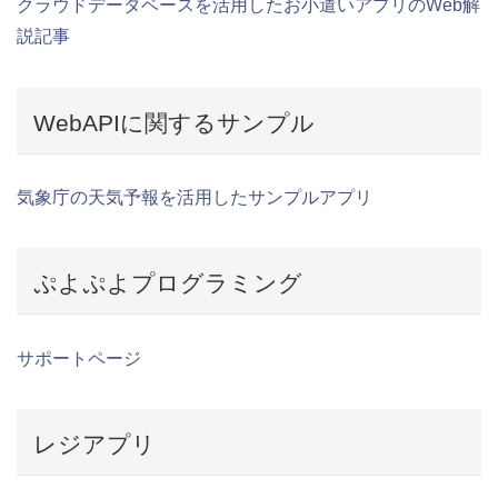
クラウドデータベースを活用したお小遣いアプリのWeb解
説記事
WebAPIに関するサンプル
気象庁の天気予報を活用したサンプルアプリ
ぷよぷよプログラミング
サポートページ
レジアプリ