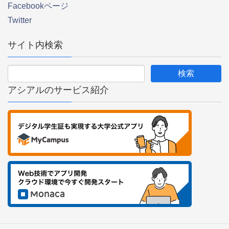
Facebookページ
Twitter
サイト内検索
アシアルのサービス紹介