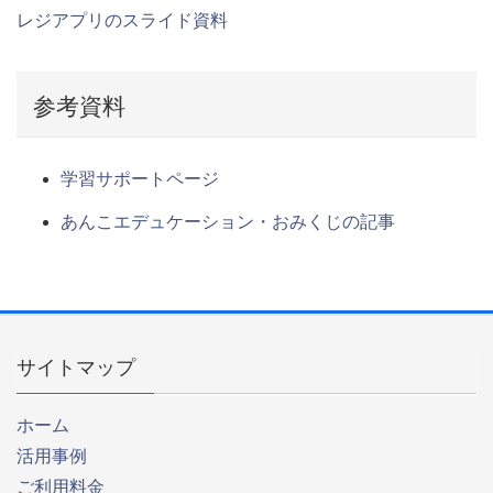
レジアプリのスライド資料
参考資料
学習サポートページ
あんこエデュケーション・おみくじの記事
サイトマップ
ホーム
活用事例
ご利用料金