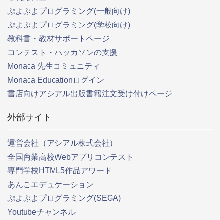
ぷよぷよプログラミング(一般向け)
ぷよぷよプログラミング(学校向け)
教科書・教材サポートページ
コンテスト・ハッカソンの支援
Monaca 先生コミュニティ
Monaca Educationログイン
書店向けアシアル出版書籍注文受け付けページ
外部サイト
運営会社（アシアル株式会社）
全国商業高校Webアプリコンテスト
専門学校HTML5作品アワード
あんこエデュケーション
ぷよぷよプログラミング(SEGA)
Youtubeチャンネル