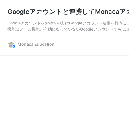
Googleアカウントと連携してMonac
Googleアカウントをお持ちの方はGoogleアカウント連携を行うこと
機能はメール機能が有効になっていないGoogleアカウントでも …
Monaca Education